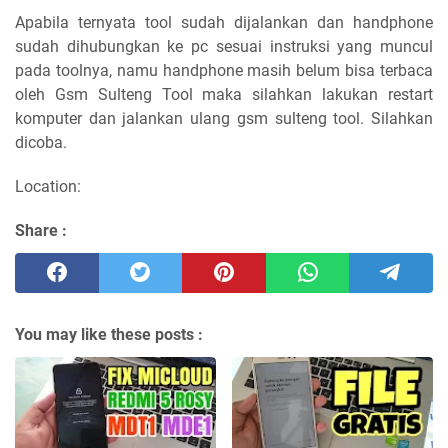
Apabila ternyata tool sudah dijalankan dan handphone
sudah dihubungkan ke pc sesuai instruksi yang muncul
pada toolnya, namu handphone masih belum bisa terbaca
oleh Gsm Sulteng Tool maka silahkan lakukan restart
komputer dan jalankan ulang gsm sulteng tool. Silahkan
dicoba.
Location:
Share :
You may like these posts :