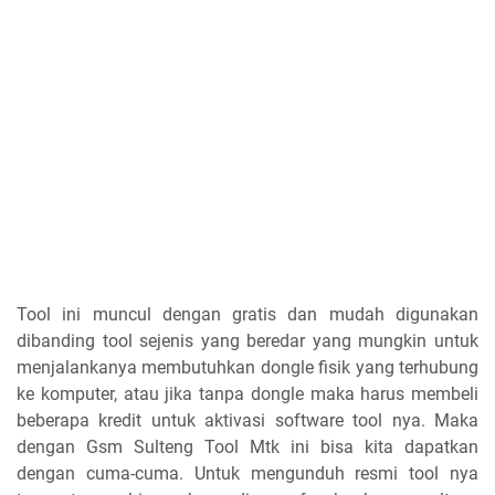
Tool ini muncul dengan gratis dan mudah digunakan
dibanding tool sejenis yang beredar yang mungkin untuk
menjalankanya membutuhkan dongle fisik yang terhubung
ke komputer, atau jika tanpa dongle maka harus membeli
beberapa kredit untuk aktivasi software tool nya. Maka
dengan Gsm Sulteng Tool Mtk ini bisa kita dapatkan
dengan cuma-cuma. Untuk mengunduh resmi tool nya