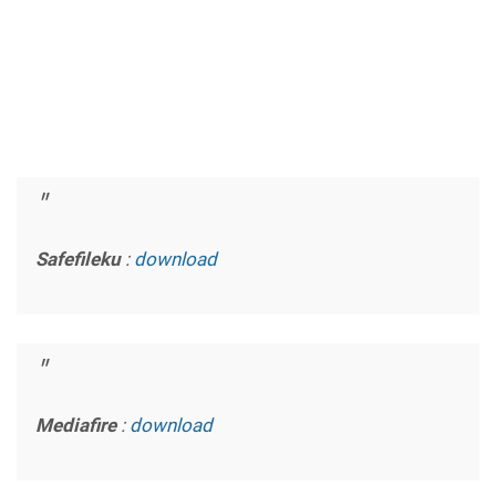
Safefileku
:
download
Mediafire
:
download