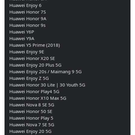
    Huawei Enjoy 6
    Huawei Honor 7S
    Huawei Honor 9A
    Huawei Honor 9s
    Huawei Y6P
    Huawei Y9A
    Huawei Y5 Prime (2018)
    Huawei Enjoy 9E
    Huawei Honor X20 SE
    Huawei Enjoy 20 Plus 5G
    Huawei Enjoy 20s / Maimang 9 5G
    Huawei Enjoy Z 5G
    Huawei Honor 30 Lite | 30 Youth 5G
    Huawei Honor Play4 5G
    Huawei Honor X10 Max 5G
    Huawei Nova 8 SE 5G
    Huawei Honor 50 SE
    Huawei Honor Play 5
    Huawei Nova 7 SE 5G
    Huawei Enjoy 20 5G