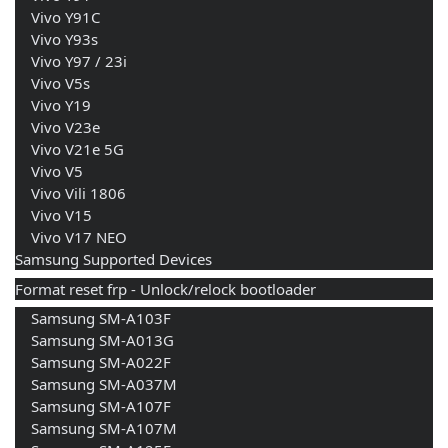
    Vivo Y91C 
    Vivo Y93s 
    Vivo Y97 / 23i 
    Vivo V5s 
    Vivo Y19 
    Vivo V23e 
    Vivo V21e 5G 
    Vivo V5 
    Vivo Vili 1806 
    Vivo V15 
    Vivo V17 NEO 
Samsung Supported Devices
Format reset frp - Unlock/relock bootloader
    Samsung SM-A103F
    Samsung SM-A013G
    Samsung SM-A022F
    Samsung SM-A037M
    Samsung SM-A107F
    Samsung SM-A107M