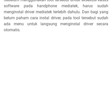
software pada handphone mediatek, harus sudah
menginstal driver mediatek terlebih dahulu. Dan bagi yang
belum paham cara instal driver, pada tool tersebut sudah
ada menu untuk langsung menginstal driver secara
otomatis.