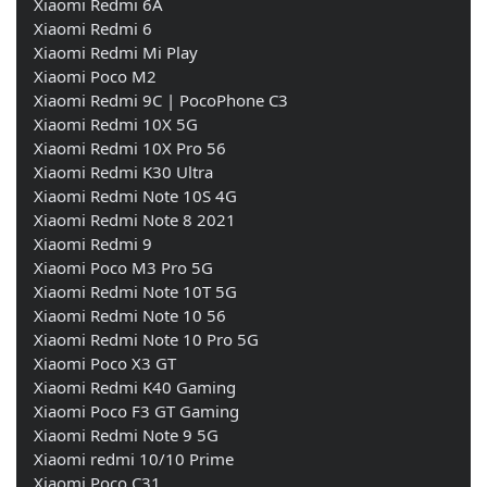
    Xiaomi Redmi 6A 
    Xiaomi Redmi 6 
    Xiaomi Redmi Mi Play 
    Xiaomi Poco M2 
    Xiaomi Redmi 9C | PocoPhone C3 
    Xiaomi Redmi 10X 5G 
    Xiaomi Redmi 10X Pro 56 
    Xiaomi Redmi K30 Ultra 
    Xiaomi Redmi Note 10S 4G 
    Xiaomi Redmi Note 8 2021 
    Xiaomi Redmi 9 
    Xiaomi Poco M3 Pro 5G 
    Xiaomi Redmi Note 10T 5G 
    Xiaomi Redmi Note 10 56 
    Xiaomi Redmi Note 10 Pro 5G 
    Xiaomi Poco X3 GT 
    Xiaomi Redmi K40 Gaming 
    Xiaomi Poco F3 GT Gaming 
    Xiaomi Redmi Note 9 5G
    Xiaomi redmi 10/10 Prime
    Xiaomi Poco C31