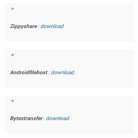
Zippyshare
:
download
Androidfilehost
:
download
Bytestransfer
:
download