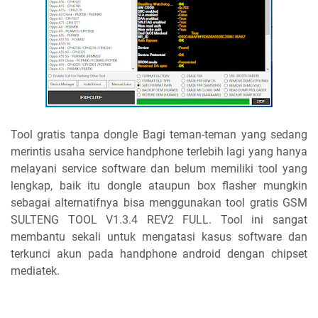
Tool gratis tanpa dongle Bagi teman-teman yang sedang
merintis usaha service handphone terlebih lagi yang hanya
melayani service software dan belum memiliki tool yang
lengkap, baik itu dongle ataupun box flasher mungkin
sebagai alternatifnya bisa menggunakan tool gratis GSM
SULTENG TOOL V1.3.4 REV2 FULL. Tool ini sangat
membantu sekali untuk mengatasi kasus software dan
terkunci akun pada handphone android dengan chipset
mediatek.