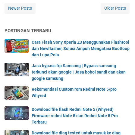
Newer Posts
Older Posts
POSTINGAN TERBARU
Cara Flash Sony Xperia Z3 Menggunakan Flashtool
dan Newflasher, Solusi Ampuh Mengatasi Bootloop
dan Lupa Pola
Jasa bypass frp Samsung | Bypass samsung
terkunci akun google | Jasa bobol sandi dan akun
google samsung
Rekomendasi Custom rom Redmi Note 5/pro
Whyred
Download file flash Redmi Note 5 (Whyred)
Firmware redmi Note 5 dan Redmi Note 5 Pro
Terbaru
Download file diag tested untuk masuk ke diag