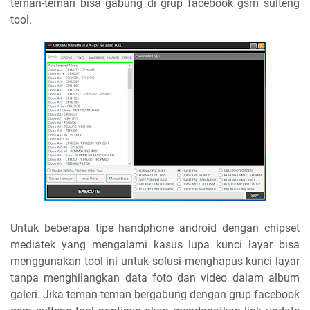
teman-teman bisa gabung di grup facebook gsm sulteng
tool.
Untuk beberapa tipe handphone android dengan chipset
mediatek yang mengalami kasus lupa kunci layar bisa
menggunakan tool ini untuk solusi menghapus kunci layar
tanpa menghilangkan data foto dan video dalam album
galeri. Jika teman-teman bergabung dengan grup facebook