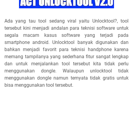
Ada yang tau tool sedang viral yaitu Unlocktool?, tool
tersebut kini menjadi andalan para teknisi software untuk
segala macam kasus software yang terjadi pada
smartphone android. Unlocktool banyak digunakan dan
bahkan menjadi favorit para teknisi handphone karena
memang tampilanya yang sederhana fitur sangat lengkap
dan untuk menjalankan tool tersebut kita tidak perlu
menggunakan dongle. Walaupun unlocktool tidak
menggunakan dongle namun ternyata tidak gratis untuk
bisa menggunakan tool tersebut.