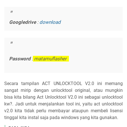
Googledrive
:
download
Password
:
matamuflasher
Secara tampilan ACT UNLOCKTOOL V2.0 ini memang
sangat mirip dengan unlocktool original, atau mungkin
bisa kita bilang Act Unlocktool V2.0 ini sebagai unlocktool
kw?. Jadi untuk menjalankan tool ini, yaitu act unlocktool
v2.0 kita tidak perlu membayar ataupun membeli lisensi
tinggal kita instal saja pada windows yang kita gunakan.