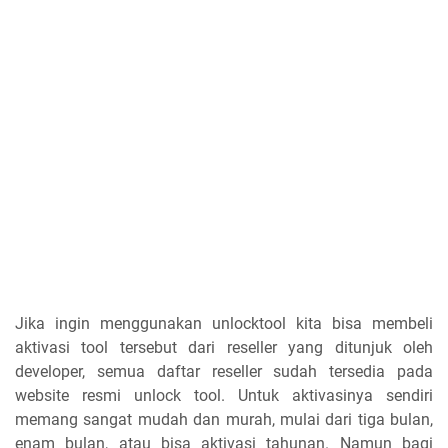
Jika ingin menggunakan unlocktool kita bisa membeli
aktivasi tool tersebut dari reseller yang ditunjuk oleh
developer, semua daftar reseller sudah tersedia pada
website resmi unlock tool. Untuk aktivasinya sendiri
memang sangat mudah dan murah, mulai dari tiga bulan,
enam bulan, atau bisa aktivasi tahunan. Namun bagi