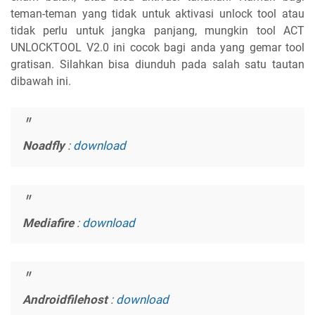
teman-teman yang tidak untuk aktivasi unlock tool atau
tidak perlu untuk jangka panjang, mungkin tool ACT
UNLOCKTOOL V2.0 ini cocok bagi anda yang gemar tool
gratisan. Silahkan bisa diunduh pada salah satu tautan
dibawah ini.
Noadfly
:
download
Mediafire
:
download
Androidfilehost
:
download