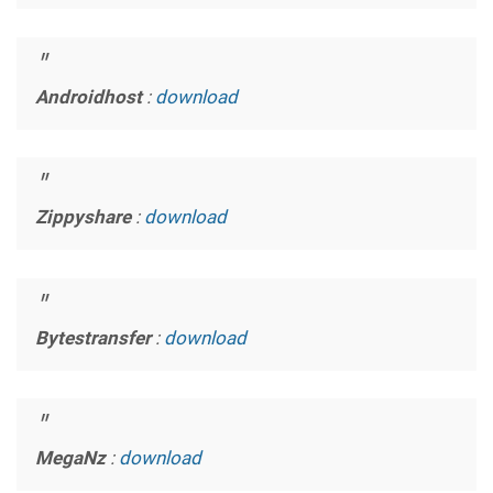
Androidhost
:
download
Zippyshare
:
download
Bytestransfer
:
download
MegaNz
:
download